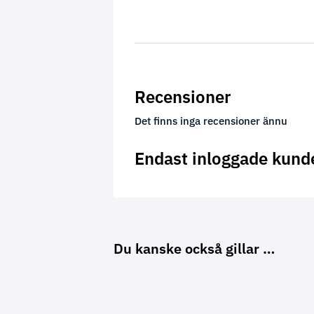
Recensioner
Det finns inga recensioner ännu
Endast inloggade kund
Du kanske också gillar …