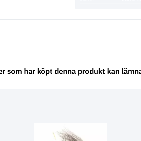
er som har köpt denna produkt kan lämn