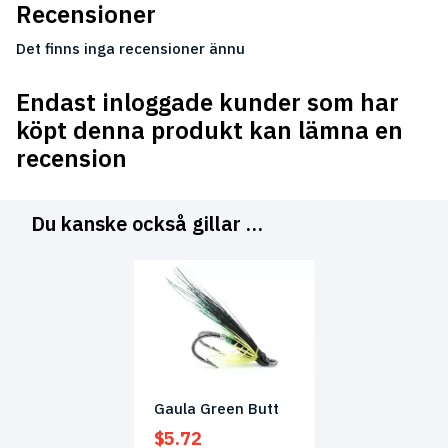
Recensioner
Det finns inga recensioner ännu
Endast inloggade kunder som har
köpt denna produkt kan lämna en
recension
Du kanske också gillar …
Gaula Green Butt
$
5.72