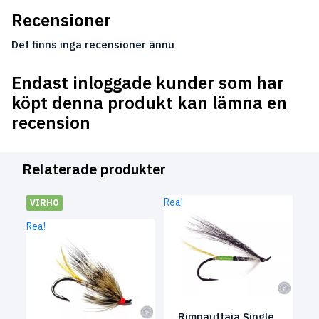
Recensioner
Det finns inga recensioner ännu
Endast inloggade kunder som har
köpt denna produkt kan lämna en
recension
Relaterade produkter
Rea!
VIRHO
Rea!
Rimpauttaja Single