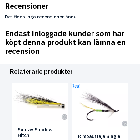
Recensioner
Det finns inga recensioner ännu
Endast inloggade kunder som har
köpt denna produkt kan lämna en
recension
Relaterade produkter
Rea!
Sunray Shadow
Hitch
Rimpauttaja Single