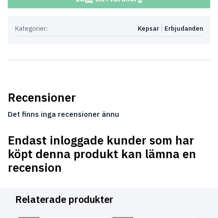
Kategorier:
Kepsar
Erbjudanden
Recensioner
Det finns inga recensioner ännu
Endast inloggade kunder som har
köpt denna produkt kan lämna en
recension
Relaterade produkter