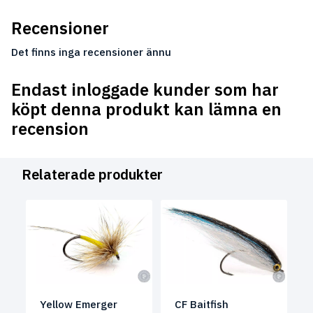
Recensioner
Det finns inga recensioner ännu
Endast inloggade kunder som har
köpt denna produkt kan lämna en
recension
Relaterade produkter
Yellow Emerger
CF Baitfish