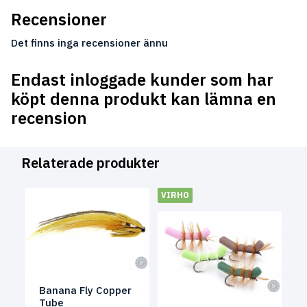
Recensioner
Det finns inga recensioner ännu
Endast inloggade kunder som har
köpt denna produkt kan lämna en
recension
Relaterade produkter
VIRHO
Banana Fly Copper
Tube