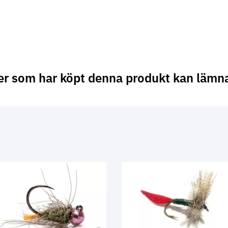
er som har köpt denna produkt kan lämn