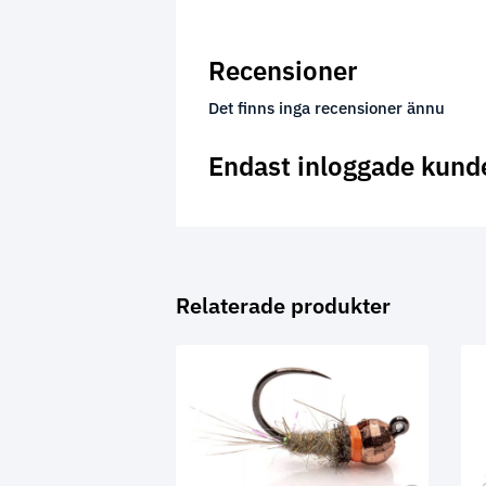
Recensioner
Det finns inga recensioner ännu
Endast inloggade kund
Relaterade produkter