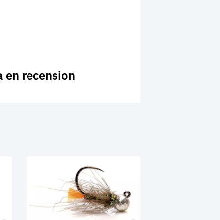
a en recension