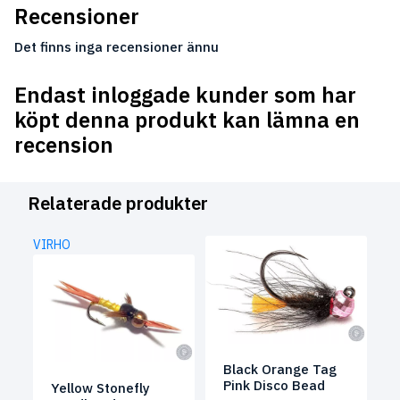
Recensioner
Det finns inga recensioner ännu
Endast inloggade kunder som har
köpt denna produkt kan lämna en
recension
Relaterade produkter
VIRHO
Black Orange Tag
Pink Disco Bead
Yellow Stonefly