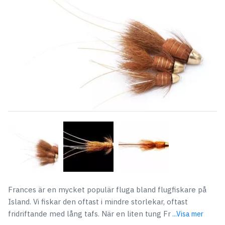
Frances är en mycket populär fluga bland flugfiskare på
Island. Vi fiskar den oftast i mindre storlekar, oftast
fridriftande med lång tafs. När en liten tung Fr
...Visa mer