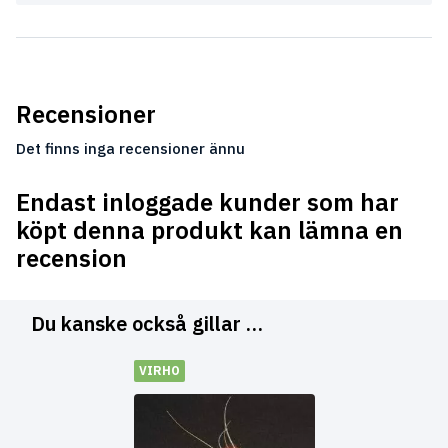
Recensioner
Det finns inga recensioner ännu
Endast inloggade kunder som har
köpt denna produkt kan lämna en
recension
Du kanske också gillar …
VIRHO