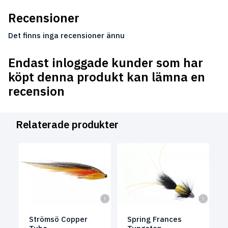
Recensioner
Det finns inga recensioner ännu
Endast inloggade kunder som har
köpt denna produkt kan lämna en
recension
Relaterade produkter
Strömsö Copper
Spring Frances