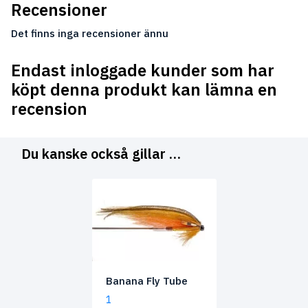
Recensioner
Det finns inga recensioner ännu
Endast inloggade kunder som har
köpt denna produkt kan lämna en
recension
Du kanske också gillar …
Banana Fly Tube
1