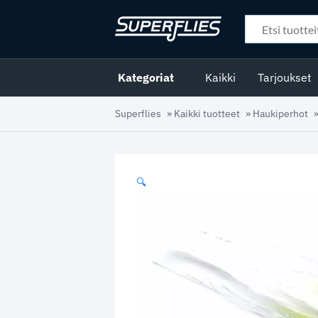
Kategoriat
Kaikki
Tarjoukset
Superflies
»
Kaikki tuotteet
»
Haukiperhot
🔍