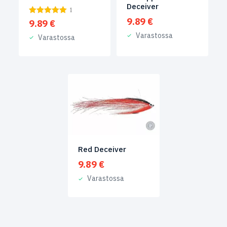
Deceiver
1
9.89
€
9.89
€
Varastossa
Varastossa
Red Deceiver
9.89
€
Varastossa