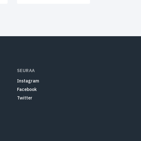
SEURAA
Instagram
Facebook
Twitter