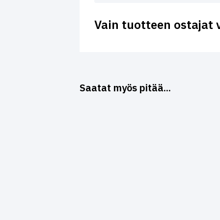
Vain tuotteen ostajat 
Saatat myös pitää...