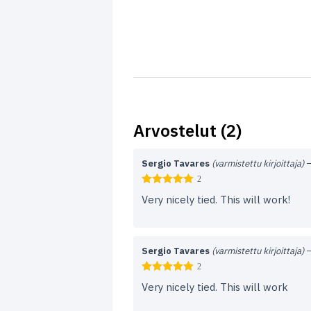
Arvostelut (2)
Sergio Tavares
(varmistettu kirjoittaja)
2
Very nicely tied. This will work!
Sergio Tavares
(varmistettu kirjoittaja)
2
Very nicely tied. This will work