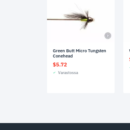
Green Butt Micro Tungsten
Conehead
$
5.72
Varastossa