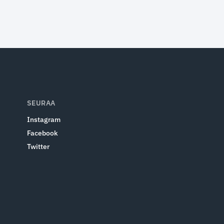
SEURAA
Instagram
Facebook
Twitter