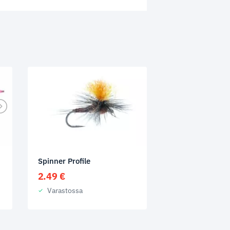
Spinner Profile
2.49
€
Varastossa