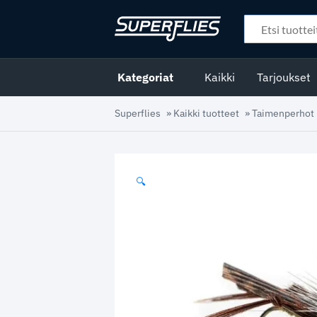
Kategoriat
Kaikki
Tarjoukset
Superflies
»
Kaikki tuotteet
»
Taimenperhot
🔍