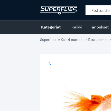
Kategoriat
Kaikki
Tarjoukset
Superflies
»
Kaikki tuotteet
»
Rautuperhot
🔍