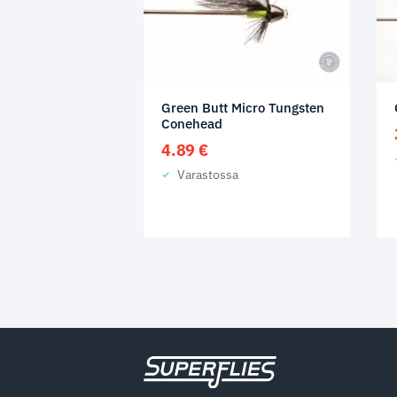
Green Butt Micro Tungsten
Conehead
4.89
€
Varastossa