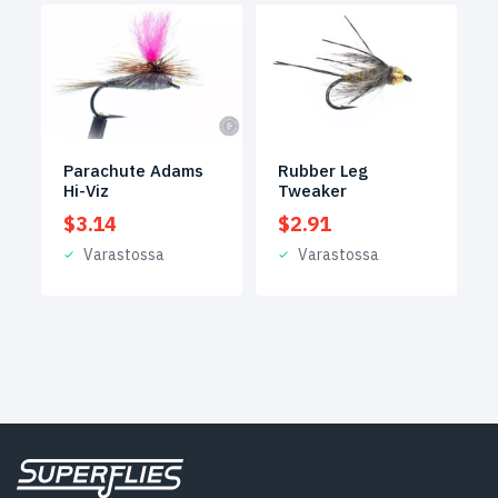
Parachute Adams
Rubber Leg
Hi-Viz
Tweaker
$
3.14
$
2.91
Varastossa
Varastossa