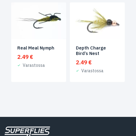
Real Meal Nymph
Depth Charge
Bird’s Nest
2.49
€
2.49
€
Varastossa
Varastossa