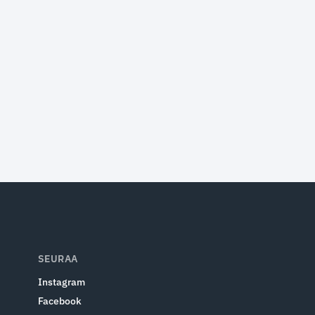
SEURAA
Instagram
Facebook