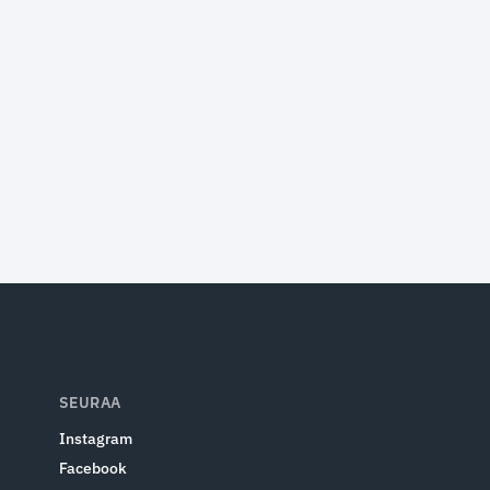
SEURAA
Instagram
Facebook