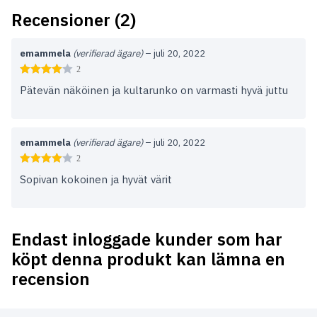
Recensioner (2)
emammela
(verifierad ägare)
–
juli 20, 2022
2
Pätevän näköinen ja kultarunko on varmasti hyvä juttu
emammela
(verifierad ägare)
–
juli 20, 2022
2
Sopivan kokoinen ja hyvät värit
Endast inloggade kunder som har
köpt denna produkt kan lämna en
recension