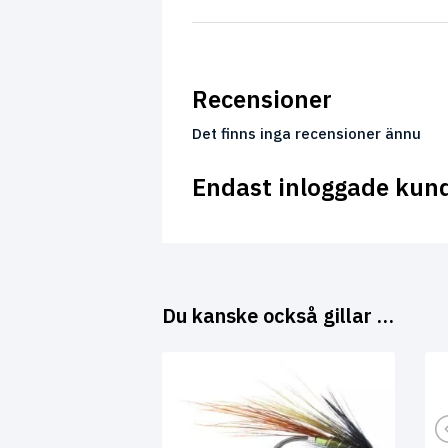
Recensioner
Det finns inga recensioner ännu
Endast inloggade kun
Du kanske också gillar …