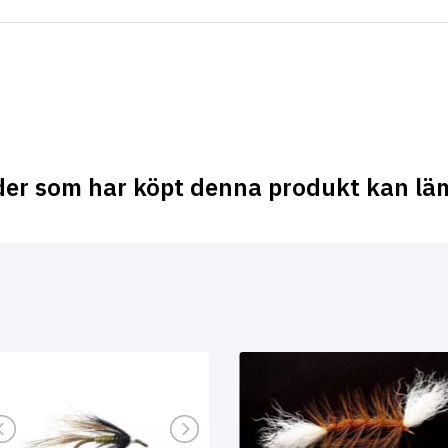
der som har köpt denna produkt kan lä