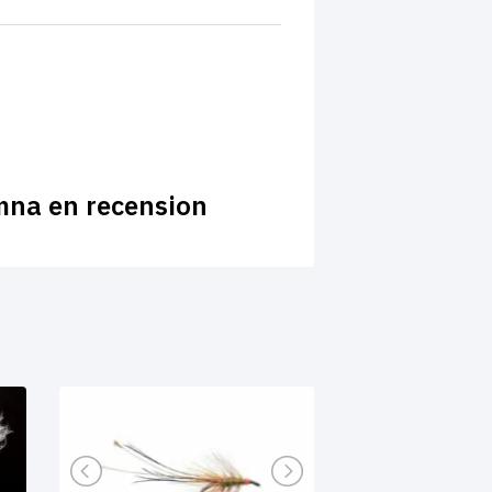
mna en recension