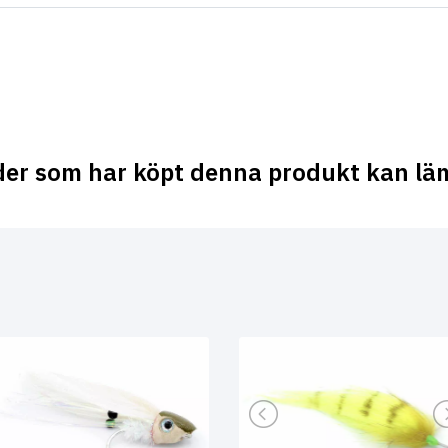
der som har köpt denna produkt kan lä