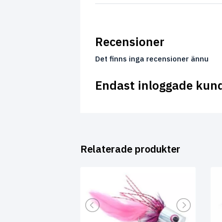
Recensioner
Det finns inga recensioner ännu
Endast inloggade kun
Relaterade produkter