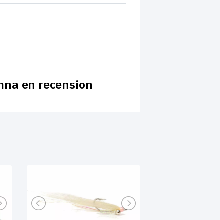
mna en recension