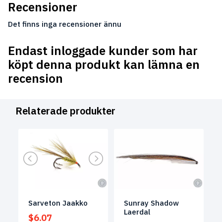
Recensioner
Det finns inga recensioner ännu
Endast inloggade kunder som har
köpt denna produkt kan lämna en
recension
Relaterade produkter
Sarveton Jaakko
Sunray Shadow
Laerdal
$
6.07