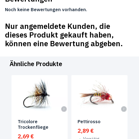
Noch keine Bewertungen vorhanden.
Nur angemeldete Kunden, die
dieses Produkt gekauft haben,
können eine Bewertung abgeben.
Ähnliche Produkte
Tricolore
Pettirosso
Trockenfliege
2,89
€
2,69
€