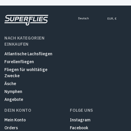
Deutsch
EUR, €
NACH KATEGORIEN
EINKAUFEN
Atlantische Lachsfliegen
Forellenfliegen
Fliegen für wohltätige
Zwecke
Äsche
Nymphen
Angebote
DEIN KONTO
FOLGE UNS
Mein Konto
Instagram
Orders
Facebook