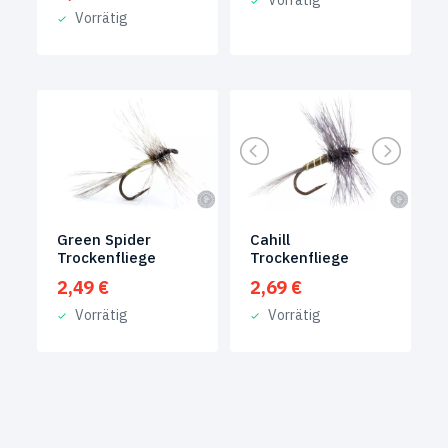
Vorrätig
Vorrätig
Green Spider
Cahill
Trockenfliege
Trockenfliege
2,49
€
2,69
€
Vorrätig
Vorrätig